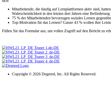
sich:
Mitarbeitende, die häufig auf Lernplattformen aktiv sind, hatt
Wahrscheinlichkeit in den letzten drei Jahren eine Beförderung 
75 % der Mitarbeitenden bevorzugen soziales Lernen gegenübe
Top-Motivation für das Lernen? Ganze 43 % wollen ihre Leistu
Füllen Sie das Formular aus, um vollen Zugriff auf den Bericht zu erh
Copyright ©
2026 Degreed, Inc. All Rights Reserved.