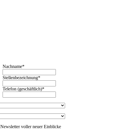
Nachname
*
Stellenbezeichnung
*
Telefon (geschäftlich)
*
Newsletter voller neuer Einblicke