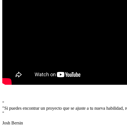
"Si puedes encontrar un proyecto que se ajuste a tu nueva habilidad, 
Josh Bersin