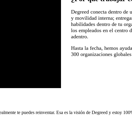
Degreed conecta dentro de u
y movilidad interna; entrega
habilidades dentro de tu or
los empleados en el centro d
adentro.
Hasta la fecha, hemos ayud
300 organizaciones globales 
realmente te puedes reinventar. Esa es la visión de Degreed y estoy 10