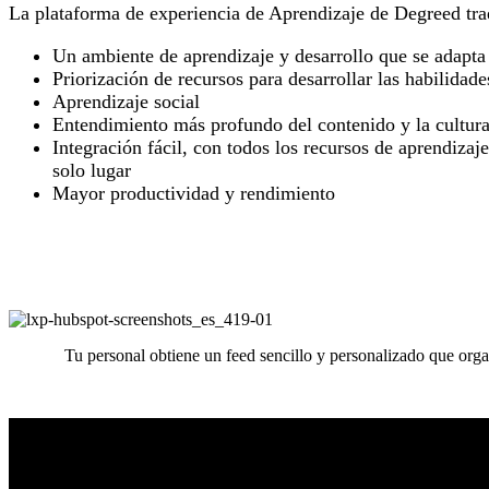
La plataforma de experiencia de Aprendizaje de Degreed trae
Un ambiente de aprendizaje y desarrollo que se adapta
Priorización de recursos para desarrollar las habilidad
Aprendizaje social
Entendimiento más profundo del contenido y la cultura
Integración fácil, con todos los recursos de aprendizaj
solo lugar
Mayor productividad y rendimiento
Tu personal obtiene un feed sencillo y personalizado que orga