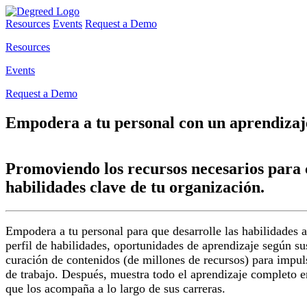
Resources
Events
Request a Demo
Resources
Events
Request a Demo
Empodera a tu personal con un aprendizaje
Promoviendo los recursos necesarios para 
habilidades clave de tu organización.
Empodera a tu personal para que desarrolle las habilidades 
perfil de habilidades, oportunidades de aprendizaje según sus
curación de contenidos (de millones de recursos) para impuls
de trabajo. Después, muestra todo el aprendizaje completo 
que los acompaña a lo largo de sus carreras.