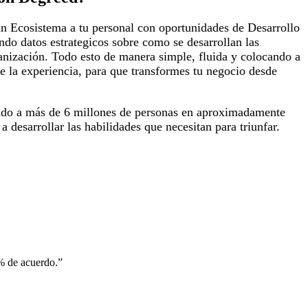
n Ecosistema a tu personal con oportunidades de Desarrollo
ndo datos estrategicos sobre como se desarrollan las
ganización. Todo esto de manera simple, fluida y colocando a
e la experiencia, para que transformes tu negocio desde
ado a más de 6 millones de personas en aproximadamente
a desarrollar las habilidades que necesitan para triunfar.
0% de acuerdo.”