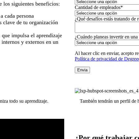
 los siguientes beneficios:
Cantidad de empleados
*
 a cada persona
¿Qué desafíos estás tratando de 
es clave de tu organización
 que impulsa el aprendizaje
¿Cuándo planeas invertir en una
e internos y externos en un
Al hacer clic en enviar, acepto 
Política de privacidad de Degree
niza todo su aprendizaje.
También tendrán un perfil de h
¿Por qué trabajar 