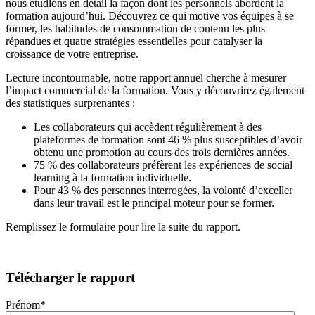
nous étudions en détail la façon dont les personnels abordent la
formation aujourd’hui. Découvrez ce qui motive vos équipes à se
former, les habitudes de consommation de contenu les plus
répandues et quatre stratégies essentielles pour catalyser la
croissance de votre entreprise.
Lecture incontournable, notre rapport annuel cherche à mesurer
l’impact commercial de la formation. Vous y découvrirez également
des statistiques surprenantes :
Les collaborateurs qui accèdent régulièrement à des
plateformes de formation sont 46 % plus susceptibles d’avoir
obtenu une promotion au cours des trois dernières années.
75 % des collaborateurs préfèrent les expériences de social
learning à la formation individuelle.
Pour 43 % des personnes interrogées, la volonté d’exceller
dans leur travail est le principal moteur pour se former.
Remplissez le formulaire pour lire la suite du rapport.
Télécharger le rapport
Prénom
*