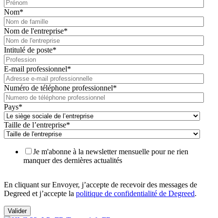
Nom
*
Nom de l'entreprise
*
Intitulé de poste
*
E-mail professionnel
*
Numéro de téléphone professionnel
*
Pays
*
Taille de l’entreprise
*
Je m'abonne à la newsletter mensuelle pour ne rien
manquer des dernières actualités
En cliquant sur Envoyer, j’accepte de recevoir des messages de
Degreed et j’accepte la
politique de confidentialité de Degreed
.