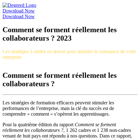
Download Now
Download Now
Comment se forment réellement les
collaborateurs ? 2023
Les stratégies à mettre en œuvre pour stimuler la croissance de votre
entreprise
Comment se forment réellement les
collaborateurs ?
Les stratégies de formation efficaces peuvent stimuler les
performances de l’entreprise, mais la clé du succès est de
comprendre « comment » s’opèrent les apprentissages.
Pour la quatrième édition du rapport
Comment se forment
réellement les collaborateurs ?
, 1 262 cadres et 1 238 non-cadres
venant de huit pays ont répondu à nos questions. Dans ce rapport,