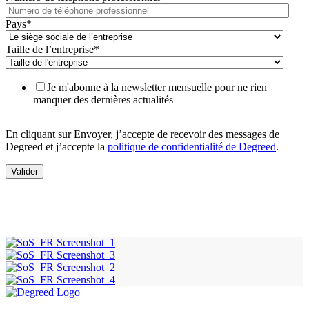
Pays
*
Taille de l’entreprise
*
Je m'abonne à la newsletter mensuelle pour ne rien
manquer des dernières actualités
En cliquant sur Envoyer, j’accepte de recevoir des messages de
Degreed et j’accepte la
politique de confidentialité de Degreed
.