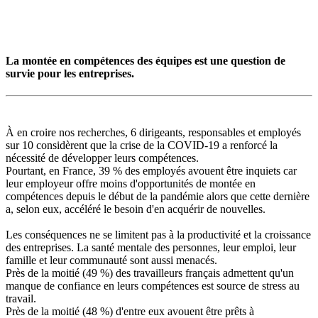
La montée en compétences des équipes est une question de
survie pour les entreprises.
À en croire nos recherches, 6 dirigeants, responsables et employés
sur 10 considèrent que la crise de la COVID-19 a renforcé la
nécessité de développer leurs compétences.
Pourtant, en France, 39 % des employés avouent être inquiets car
leur employeur offre moins d'opportunités de montée en
compétences depuis le début de la pandémie alors que cette dernière
a, selon eux, accéléré le besoin d'en acquérir de nouvelles.
Les conséquences ne se limitent pas à la productivité et la croissance
des entreprises. La santé mentale des personnes, leur emploi, leur
famille et leur communauté sont aussi menacés.
Près de la moitié (49 %) des travailleurs français admettent qu'un
manque de confiance en leurs compétences est source de stress au
travail.
Près de la moitié (48 %) d'entre eux avouent être prêts à