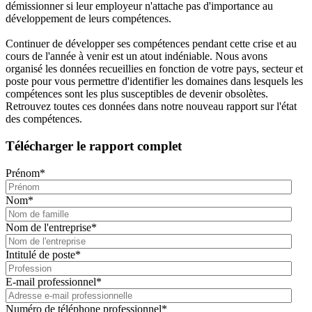
démissionner si leur employeur n'attache pas d'importance au
développement de leurs compétences.
Continuer de développer ses compétences pendant cette crise et au
cours de l'année à venir est un atout indéniable. Nous avons
organisé les données recueillies en fonction de votre pays, secteur et
poste pour vous permettre d'identifier les domaines dans lesquels les
compétences sont les plus susceptibles de devenir obsolètes.
Retrouvez toutes ces données dans notre nouveau rapport sur l'état
des compétences.
Télécharger le rapport complet
Prénom
*
Nom
*
Nom de l'entreprise
*
Intitulé de poste
*
E-mail professionnel
*
Numéro de téléphone professionnel
*