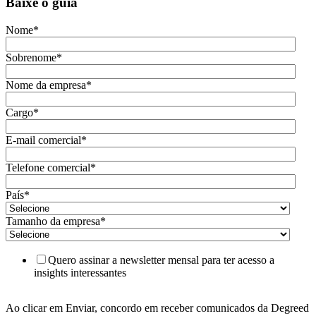
Baixe o guia
Nome
*
Sobrenome
*
Nome da empresa
*
Cargo
*
E-mail comercial
*
Telefone comercial
*
País
*
Tamanho da empresa
*
Quero assinar a newsletter mensal para ter acesso a
insights interessantes
Ao clicar em Enviar, concordo em receber comunicados da Degreed