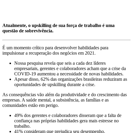
Atualmente, o upskilling de sua força de trabalho é uma
questão de sobrevivência.
É um momento crítico para desenvolver habilidades para
impulsionar a recuperação dos negócios em 2021.
Nossa pesquisa revela que seis a cada dez líderes
empresariais, gerentes e colaboradores acham que a crise da
COVID-19 aumentou a necessidade de novas habilidades.
Apesar disso, 62% das organizações brasileiras reduziram as
oportunidades de upskilling durante a crise.
As consequências vão além da produtividade e do crescimento das
empresas. A saúde mental, a subsistência, as famílias e as
comunidades estão em perigo.
49% dos gerentes e colaboradores disseram que a falta de
confiança nas próprias habilidades gera mais estresse no
trabalho.
41% consideram que prejudica seu desempenho.