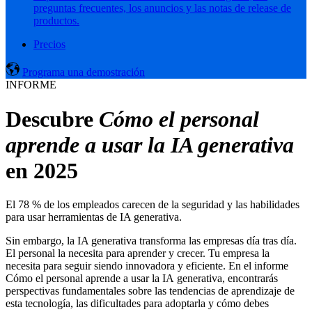
preguntas frecuentes, los anuncios y las notas de release de
productos.
Precios
Programa una demostración
INFORME
Descubre
Cómo el personal
aprende a usar la IA generativa
en 2025
El 78 % de los empleados carecen de la seguridad y las habilidades
para usar herramientas de IA generativa.
Sin embargo, la IA generativa transforma las empresas día tras día.
El personal la necesita para aprender y crecer. Tu empresa la
necesita para seguir siendo innovadora y eficiente. En el informe
Cómo el personal aprende a usar la IA generativa, encontrarás
perspectivas fundamentales sobre las tendencias de aprendizaje de
esta tecnología, las dificultades para adoptarla y cómo debes