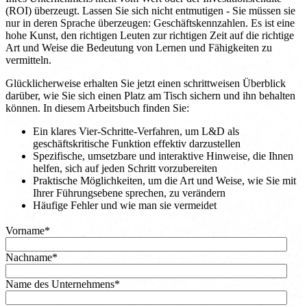
(ROI) überzeugt. Lassen Sie sich nicht entmutigen - Sie müssen sie
nur in deren Sprache überzeugen: Geschäftskennzahlen. Es ist eine
hohe Kunst, den richtigen Leuten zur richtigen Zeit auf die richtige
Art und Weise die Bedeutung von Lernen und Fähigkeiten zu
vermitteln.
Glücklicherweise erhalten Sie jetzt einen schrittweisen Überblick
darüber, wie Sie sich einen Platz am Tisch sichern und ihn behalten
können. In diesem Arbeitsbuch finden Sie:
Ein klares Vier-Schritte-Verfahren, um L&D als
geschäftskritische Funktion effektiv darzustellen
Spezifische, umsetzbare und interaktive Hinweise, die Ihnen
helfen, sich auf jeden Schritt vorzubereiten
Praktische Möglichkeiten, um die Art und Weise, wie Sie mit
Ihrer Führungsebene sprechen, zu verändern
Häufige Fehler und wie man sie vermeidet
Vorname
*
Nachname
*
Name des Unternehmens
*